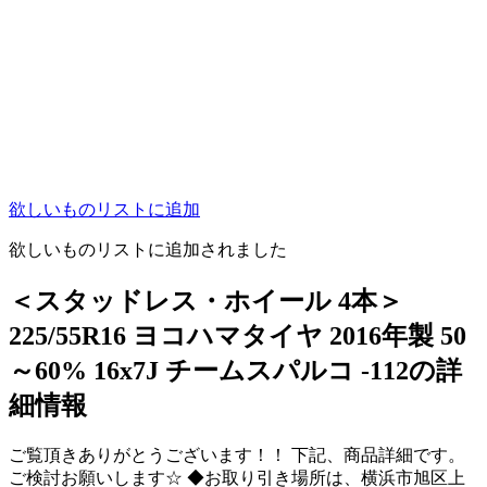
欲しいものリストに追加
欲しいものリストに追加されました
＜スタッドレス・ホイール 4本＞
225/55R16 ヨコハマタイヤ 2016年製 50
～60% 16x7J チームスパルコ -112の詳
細情報
ご覧頂きありがとうございます！！ 下記、商品詳細です。
ご検討お願いします☆ ◆お取り引き場所は、横浜市旭区上