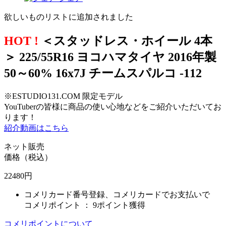
欲しいものリストに追加されました
HOT !
＜スタッドレス・ホイール 4本
＞ 225/55R16 ヨコハマタイヤ 2016年製
50～60% 16x7J チームスパルコ -112
※ESTUDIO131.COM 限定モデル
YouTuberの皆様に商品の使い心地などをご紹介いただいてお
ります！
紹介動画はこちら
ネット販売
価格（税込）
22480
円
コメリカード番号登録、コメリカードでお支払いで
コメリポイント ：
9ポイント獲得
コメリポイントについて