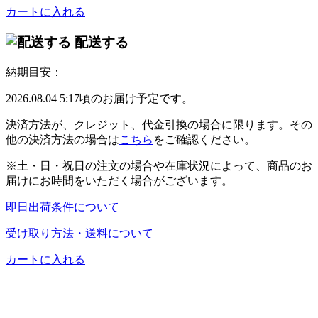
カートに入れる
配送する
納期目安：
2026.08.04 5:17頃のお届け予定です。
決済方法が、クレジット、代金引換の場合に限ります。その
他の決済方法の場合は
こちら
をご確認ください。
※土・日・祝日の注文の場合や在庫状況によって、商品のお
届けにお時間をいただく場合がございます。
即日出荷条件について
受け取り方法・送料について
カートに入れる