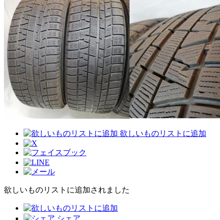
欲しいものリストに追加
欲しいものリストに追加されました
シェア