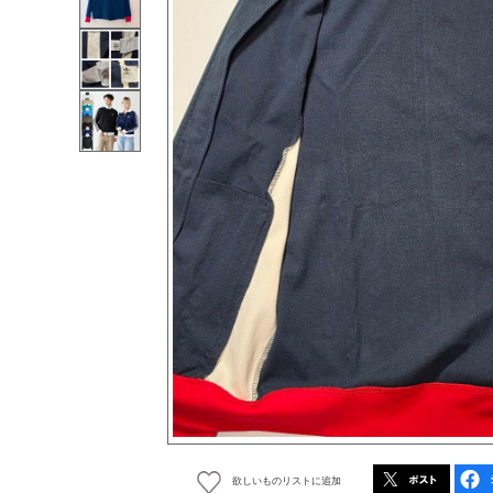
欲しいものリストに追加