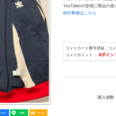
YouTuberの皆様に商品
紹介動画はこちら
コメリカード番号登録、コ
8ポイン
コメリポイント ：
購入個数