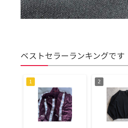
ベストセラーランキングです