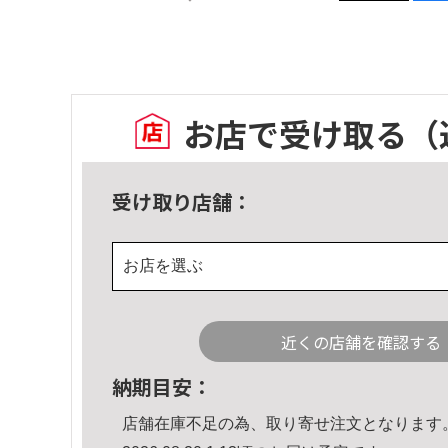
お店で受け取る
（
受け取り店舗：
お店を選ぶ
近くの店舗を確認する
納期目安：
店舗在庫不足の為、取り寄せ注文となります