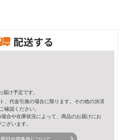
配送する
16頃のお届け予定です。
ト、代金引換の場合に限ります。その他の決済
ご確認ください。
の場合や在庫状況によって、商品のお届けにお
がございます。
即日出荷条件について