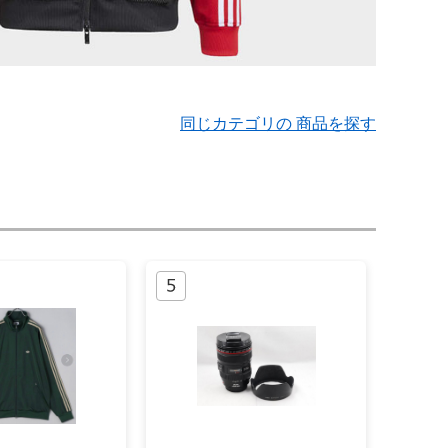
同じカテゴリの 商品を探す