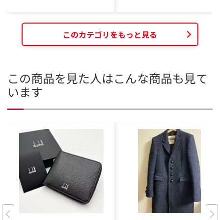
このカテゴリをもっと見る
この商品を見た人はこんな商品も見て
います