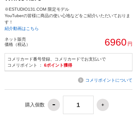
※ESTUDIO131.COM 限定モデル
YouTuberの皆様に商品の使い心地などをご紹介いただいておりま
す！
紹介動画はこちら
ネット販売
6960
円
価格（税込）
コメリカード番号登録、コメリカードでお支払いで
コメリポイント ：
6ポイント獲得
コメリポイントについて
購入個数