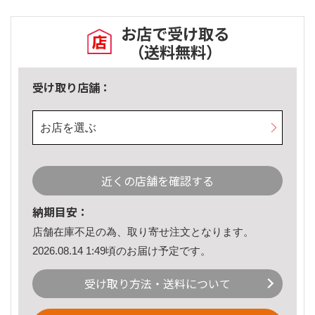
お店で受け取る
（送料無料）
受け取り店舗：
お店を選ぶ
近くの店舗を確認する
納期目安：
店舗在庫不足の為、取り寄せ注文となります。
2026.08.14 1:49頃のお届け予定です。
受け取り方法・送料について