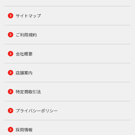
サイトマップ
ご利用規約
会社概要
店舗案内
特定商取引法
プライバシーポリシー
採用情報