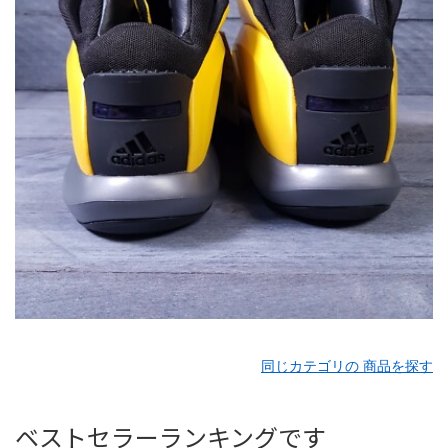
同じカテゴリの 商品を探す
ベストセラーランキングです