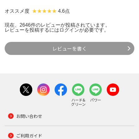
オススメ度
4.6点
現在、2646件のレビューが投稿されています。
レビューを投稿するには
ログイン
が必要です。
レビューを書く
ハード&
パワー
グリーン
お問い合わせ
ご利用ガイド