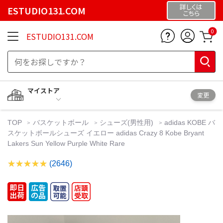
詳しくは
ESTUDIO131.COM
こちら
0
ESTUDIO131.COM
マイストア
変更
TOP
バスケットボール
シューズ(男性用)
adidas KOBE バ
スケットボールシューズ イエロー adidas Crazy 8 Kobe Bryant
Lakers Sun Yellow Purple White Rare
(2646)