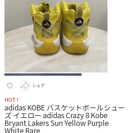
シェア
HOT !
adidas KOBE バスケットボールシュー
ズ イエロー adidas Crazy 8 Kobe
Bryant Lakers Sun Yellow Purple
White Rare