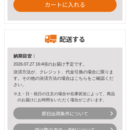
カートに入れる
配送する
納期目安：
2026.07.27 16:4頃のお届け予定です。
決済方法が、クレジット、代金引換の場合に限りま
す。その他の決済方法の場合は
こちら
をご確認くだ
さい。
※土・日・祝日の注文の場合や在庫状況によって、商品
のお届けにお時間をいただく場合がございます。
即日出荷条件について
受け取り方法・送料について