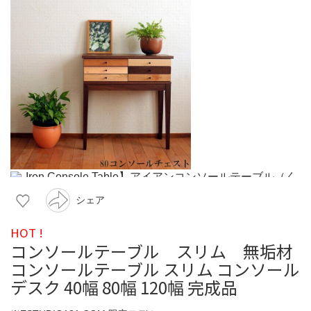
シェア
HOT !
コンソールテーブル スリム 無垢材
コンソールテーブル スリム コンソール
デスク 40幅 80幅 120幅 完成品