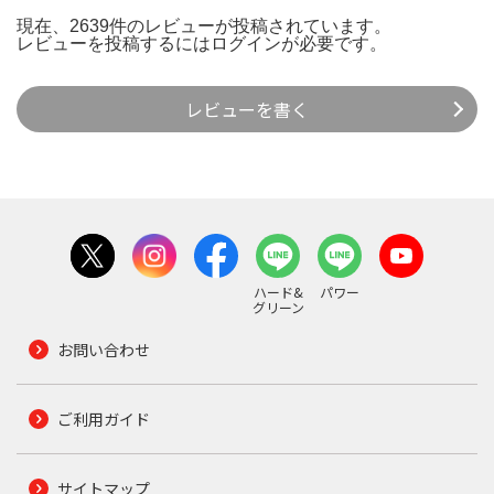
現在、2639件のレビューが投稿されています。
レビューを投稿するには
ログイン
が必要です。
レビューを書く
ハード&
パワー
グリーン
お問い合わせ
ご利用ガイド
サイトマップ