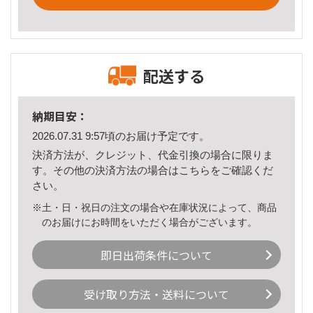
配送する
納期目安：
2026.07.31 9:57頃のお届け予定です。
決済方法が、クレジット、代金引換の場合に限りま
す。その他の決済方法の場合は
こちら
をご確認くだ
さい。
※土・日・祝日の注文の場合や在庫状況によって、商品
のお届けにお時間をいただく場合がございます。
即日出荷条件について
受け取り方法・送料について