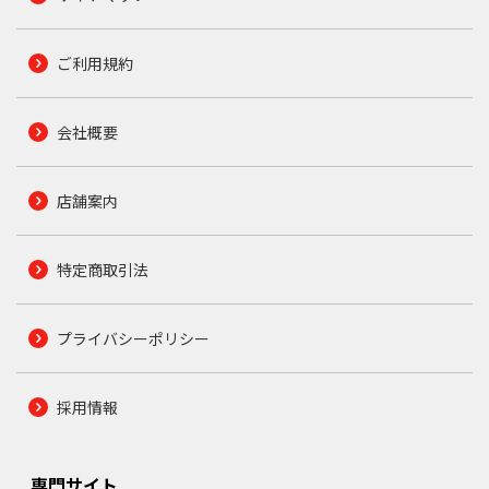
ご利用規約
会社概要
店舗案内
特定商取引法
プライバシーポリシー
採用情報
専門サイト