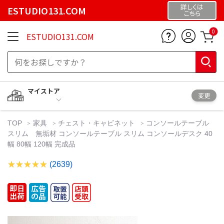
詳しくは
ESTUDIO131.COM
こちら
0
ESTUDIO131.COM
マイストア
変更
TOP
家具
チェスト・キャビネット
コンソールテーブル
スリム 無垢材 コンソールテーブル スリム コンソールデスク 40
幅 80幅 120幅 完成品
(2639)