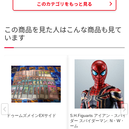
このカテゴリをもっと見る
この商品を見た人はこんな商品も見て
います
ドゥームズメインEXサイド
S.H.Figuarts アイアン・スパイ
ダー スパイダーマン: N・W・ホ
ーム