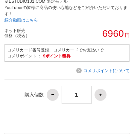
※ESTUDIO131.COM 限定モデル
YouTuberの皆様に商品の使い心地などをご紹介いただいておりま
す！
紹介動画はこちら
ネット販売
6960
円
価格（税込）
コメリカード番号登録、コメリカードでお支払いで
コメリポイント ：
9ポイント獲得
コメリポイントについて
購入個数