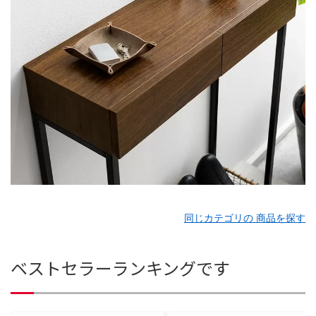
同じカテゴリの 商品を探す
ベストセラーランキングです