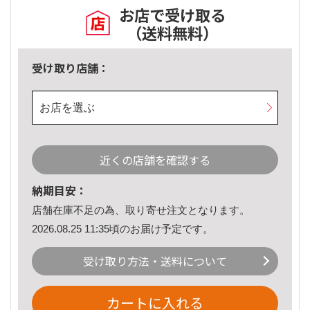
お店で受け取る
（送料無料）
受け取り店舗：
お店を選ぶ
近くの店舗を確認する
納期目安：
店舗在庫不足の為、取り寄せ注文となります。
2026.08.25 11:35頃のお届け予定です。
受け取り方法・送料について
カートに入れる