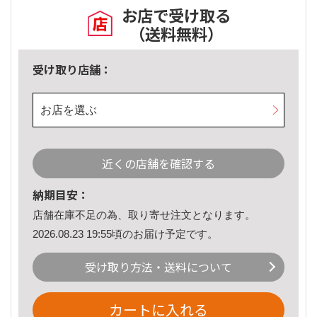
お店で受け取る
（送料無料）
受け取り店舗：
お店を選ぶ
近くの店舗を確認する
納期目安：
店舗在庫不足の為、取り寄せ注文となります。
2026.08.23 19:55頃のお届け予定です。
受け取り方法・送料について
カートに入れる