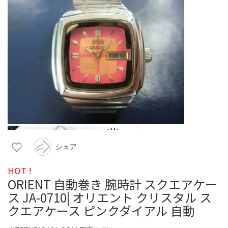
シェア
HOT !
ORIENT 自動巻き 腕時計 スクエアケー
ス JA-0710| オリエント クリスタル ス
クエアケース ピンクダイアル 自動