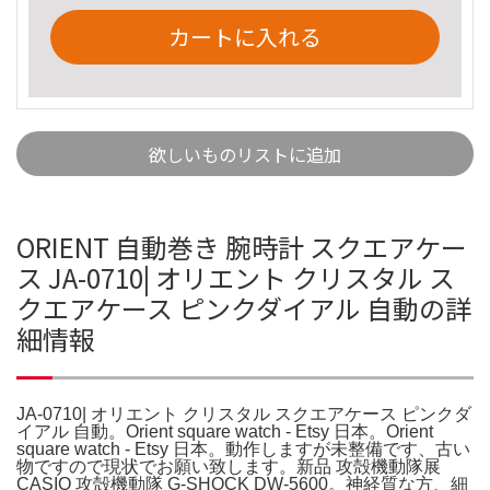
カートに入れる
欲しいものリストに追加
ORIENT 自動巻き 腕時計 スクエアケー
ス JA-0710| オリエント クリスタル ス
クエアケース ピンクダイアル 自動の詳
細情報
JA-0710| オリエント クリスタル スクエアケース ピンクダ
イアル 自動。Orient square watch - Etsy 日本。Orient
square watch - Etsy 日本。動作しますが未整備です、古い
物ですので現状でお願い致します。新品 攻殻機動隊展
CASIO 攻殻機動隊 G-SHOCK DW-5600。神経質な方、細