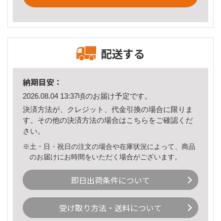
配送する
納期目安：
2026.08.04 13:37頃のお届け予定です。
決済方法が、クレジット、代金引換の場合に限りま
す。その他の決済方法の場合は
こちら
をご確認くだ
さい。
※土・日・祝日の注文の場合や在庫状況によって、商品
のお届けにお時間をいただく場合がございます。
即日出荷条件について
受け取り方法・送料について