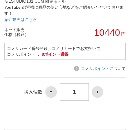
※ESTUDIO131.COM 限定モデル
YouTuberの皆様に商品の使い心地などをご紹介いただいておりま
す！
紹介動画はこちら
ネット販売
10440
円
価格（税込）
コメリカード番号登録、コメリカードでお支払いで
コメリポイント ：
9ポイント獲得
コメリポイントについて
購入個数