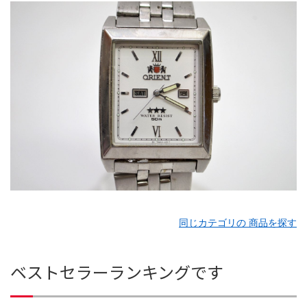
同じカテゴリの 商品を探す
ベストセラーランキングです