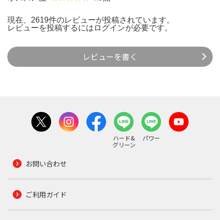
現在、2619件のレビューが投稿されています。
レビューを投稿するには
ログイン
が必要です。
レビューを書く
ハード&
パワー
グリーン
お問い合わせ
ご利用ガイド