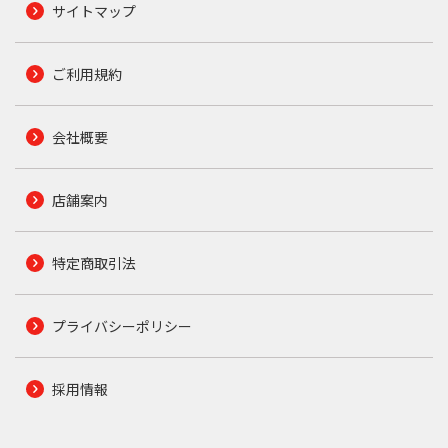
サイトマップ
ご利用規約
会社概要
店舗案内
特定商取引法
プライバシーポリシー
採用情報