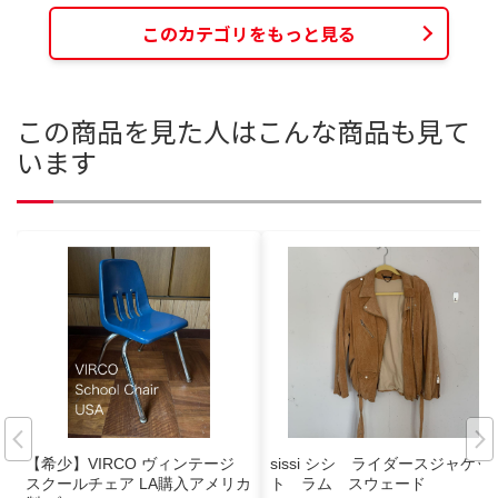
このカテゴリをもっと見る
この商品を見た人はこんな商品も見て
います
【希少】VIRCO ヴィンテージ
sissi シシ ライダースジャケッ
スクールチェア LA購入アメリカ
ト ラム スウェード