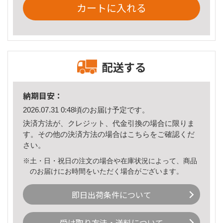
カートに入れる
配送する
納期目安：
2026.07.31 0:48頃のお届け予定です。
決済方法が、クレジット、代金引換の場合に限りま
す。その他の決済方法の場合は
こちら
をご確認くだ
さい。
※土・日・祝日の注文の場合や在庫状況によって、商品
のお届けにお時間をいただく場合がございます。
即日出荷条件について
受け取り方法・送料について