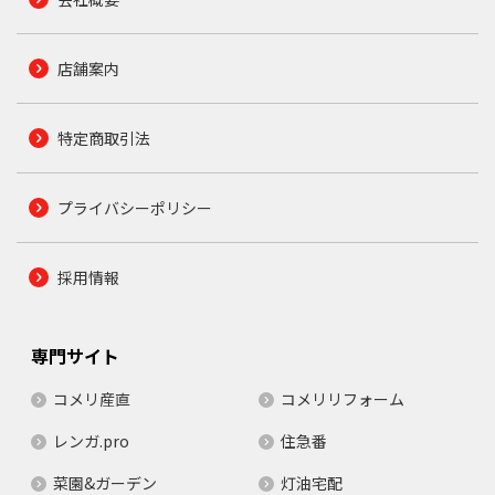
店舗案内
特定商取引法
プライバシーポリシー
採用情報
専門サイト
コメリ産直
コメリリフォーム
レンガ.pro
住急番
菜園&ガーデン
灯油宅配