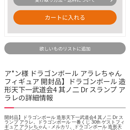
カートに入れる
欲しいものリストに追加
ア*ン様 ドラゴンボール アラレちゃん
フィギュア 開封品】ドラゴンボール 造
形天下一武道会4 其ノ二 Dr スランプ ア
ラレの詳細情報
開封品】ドラゴンボール 造形天下一武道会4 其ノ二 Dr ス
ランプ アラレ。ドラゴンボール 一番くじ 30th ゲストフィ
ギュア アラレちゃん - メルカリ。ドラゴンボール 造形天