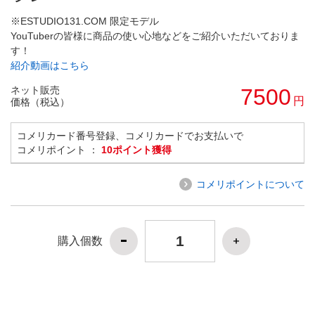
※ESTUDIO131.COM 限定モデル
YouTuberの皆様に商品の使い心地などをご紹介いただいておりま
す！
紹介動画はこちら
ネット販売
7500
円
価格（税込）
コメリカード番号登録、コメリカードでお支払いで
コメリポイント ：
10ポイント獲得
コメリポイントについて
購入個数