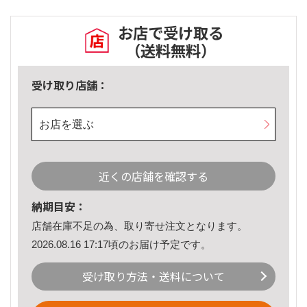
お店で受け取る
（送料無料）
受け取り店舗：
お店を選ぶ
近くの店舗を確認する
納期目安：
店舗在庫不足の為、取り寄せ注文となります。
2026.08.16 17:17頃のお届け予定です。
受け取り方法・送料について