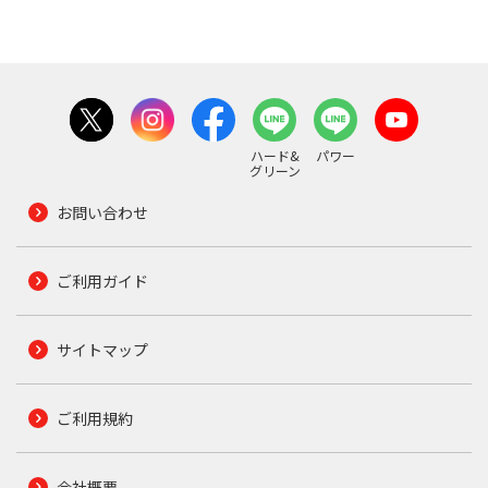
ハード&
パワー
グリーン
お問い合わせ
ご利用ガイド
サイトマップ
ご利用規約
会社概要