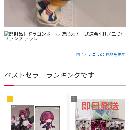
同じカテゴリの 商品を探す
ベストセラーランキングです