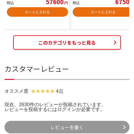
57600
6750
税込
円
税込
円
カートに入れる
カートに入れる
このカテゴリをもっと見る
カスタマーレビュー
オススメ度
4点
現在、2630件のレビューが投稿されています。
レビューを投稿するには
ログイン
が必要です。
レビューを書く