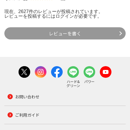
現在、2627件のレビューが投稿されています。
レビューを投稿するには
ログイン
が必要です。
レビューを書く
ハード&
パワー
グリーン
お問い合わせ
ご利用ガイド