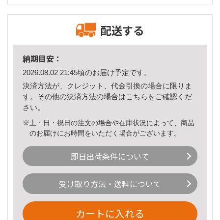
配送する
納期目安：
2026.08.02 21:45頃のお届け予定です。
決済方法が、クレジット、代金引換の場合に限りま
す。その他の決済方法の場合は
こちら
をご確認くだ
さい。
※土・日・祝日の注文の場合や在庫状況によって、商品
のお届けにお時間をいただく場合がございます。
即日出荷条件について
受け取り方法・送料について
カートに入れる