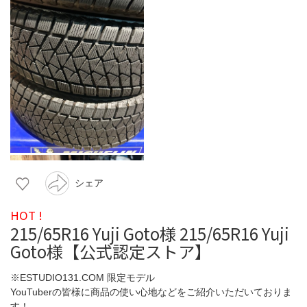
シェア
HOT !
215/65R16 Yuji Goto様 215/65R16 Yuji
Goto様【公式認定ストア】
※ESTUDIO131.COM 限定モデル
YouTuberの皆様に商品の使い心地などをご紹介いただいておりま
す！