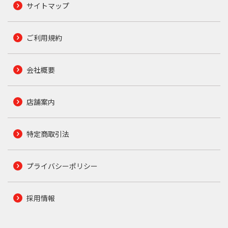
サイトマップ
ご利用規約
会社概要
店舗案内
特定商取引法
プライバシーポリシー
採用情報