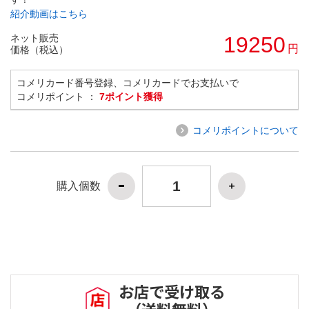
紹介動画はこちら
ネット販売
19250
円
価格（税込）
コメリカード番号登録、コメリカードでお支払いで
コメリポイント ：
7ポイント獲得
コメリポイントについて
購入個数
お店で受け取る