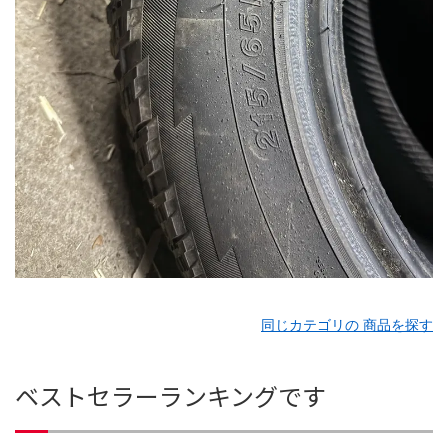
同じカテゴリの 商品を探す
ベストセラーランキングです