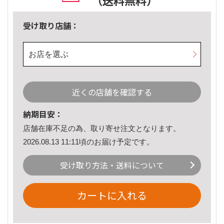
（送料無料）
受け取り店舗：
お店を選ぶ
近くの店舗を確認する
納期目安：
店舗在庫不足の為、取り寄せ注文となります。
2026.08.13 11:11頃のお届け予定です。
受け取り方法・送料について
カートに入れる