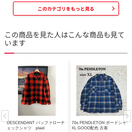
このカテゴリをもっと見る
この商品を見た人はこんな商品も見て
います
DESCENDANT バッファローチ
70s PENDLETON ボードシャツ
ェックシャツ plaid
XL GOOD配色 古着